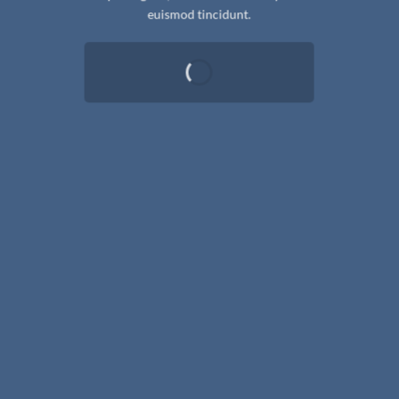
euismod tincidunt.