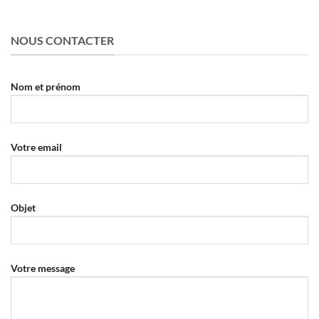
NOUS CONTACTER
Nom et prénom
Votre email
Objet
Votre message