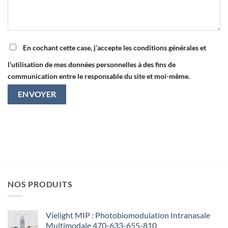
En cochant cette case, j’accepte les conditions générales et
l’utilisation de mes données personnelles à des fins de
communication entre le responsable du site et moi-même.
NOS PRODUITS
Vielight MIP : Photobiomodulation Intranasale
Multimodale 470-633-655-810