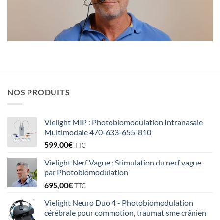
NOS PRODUITS
Vielight MIP : Photobiomodulation Intranasale
Multimodale 470-633-655-810
599,00
€
TTC
Vielight Nerf Vague : Stimulation du nerf vague
par Photobiomodulation
695,00
€
TTC
Vielight Neuro Duo 4 - Photobiomodulation
cérébrale pour commotion, traumatisme crânien