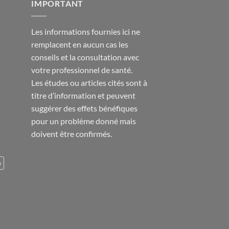
IMPORTANT
Les informations fournies ici ne
remplacent en aucun cas les
conseils et la consultation avec
votre professionnel de santé.
Les études ou articles cités sont à
titre d’information et peuvent
suggérer des effets bénéfiques
pour un problème donné mais
doivent être confirmés.
o