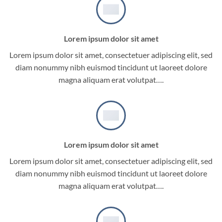
Lorem ipsum dolor sit amet
Lorem ipsum dolor sit amet, consectetuer adipiscing elit, sed
diam nonummy nibh euismod tincidunt ut laoreet dolore
magna aliquam erat volutpat….
Lorem ipsum dolor sit amet
Lorem ipsum dolor sit amet, consectetuer adipiscing elit, sed
diam nonummy nibh euismod tincidunt ut laoreet dolore
magna aliquam erat volutpat….