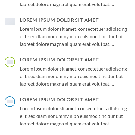
laoreet dolore magna aliquam erat volutpat….
LOREM IPSUM DOLOR SIT AMET
Lorem ipsum dolor sit amet, consectetuer adipiscing
elit, sed diam nonummy nibh euismod tincidunt ut
laoreet dolore magna aliquam erat volutpat….
LOREM IPSUM DOLOR SIT AMET
Lorem ipsum dolor sit amet, consectetuer adipiscing
elit, sed diam nonummy nibh euismod tincidunt ut
laoreet dolore magna aliquam erat volutpat….
LOREM IPSUM DOLOR SIT AMET
Lorem ipsum dolor sit amet, consectetuer adipiscing
elit, sed diam nonummy nibh euismod tincidunt ut
laoreet dolore magna aliquam erat volutpat….