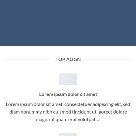
TOP ALIGN
Lorem ipsum dolor sit amet
Lorem ipsum dolor sit amet, consectetuer adipiscing elit, sed
diam nonummy nibh euismod tincidunt ut laoreet dolore
magna aliquam erat volutpat….