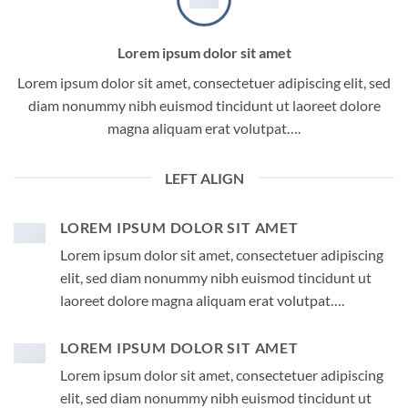
Lorem ipsum dolor sit amet
Lorem ipsum dolor sit amet, consectetuer adipiscing elit, sed
diam nonummy nibh euismod tincidunt ut laoreet dolore
magna aliquam erat volutpat….
LEFT ALIGN
LOREM IPSUM DOLOR SIT AMET
Lorem ipsum dolor sit amet, consectetuer adipiscing
elit, sed diam nonummy nibh euismod tincidunt ut
laoreet dolore magna aliquam erat volutpat….
LOREM IPSUM DOLOR SIT AMET
Lorem ipsum dolor sit amet, consectetuer adipiscing
elit, sed diam nonummy nibh euismod tincidunt ut