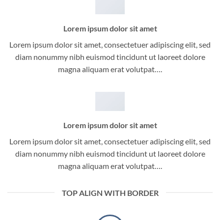
Lorem ipsum dolor sit amet
Lorem ipsum dolor sit amet, consectetuer adipiscing elit, sed
diam nonummy nibh euismod tincidunt ut laoreet dolore
magna aliquam erat volutpat….
Lorem ipsum dolor sit amet
Lorem ipsum dolor sit amet, consectetuer adipiscing elit, sed
diam nonummy nibh euismod tincidunt ut laoreet dolore
magna aliquam erat volutpat….
TOP ALIGN WITH BORDER