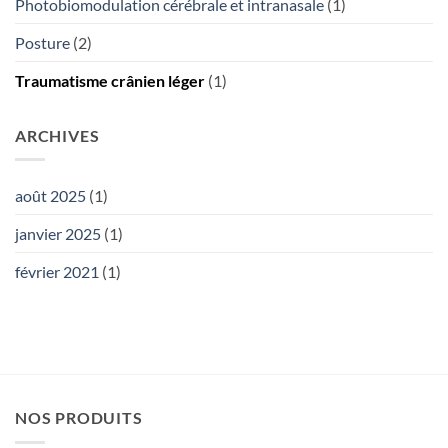
Photobiomodulation cérébrale et intranasale
(1)
Posture
(2)
Traumatisme crânien léger
(1)
ARCHIVES
août 2025
(1)
janvier 2025
(1)
février 2021
(1)
NOS PRODUITS