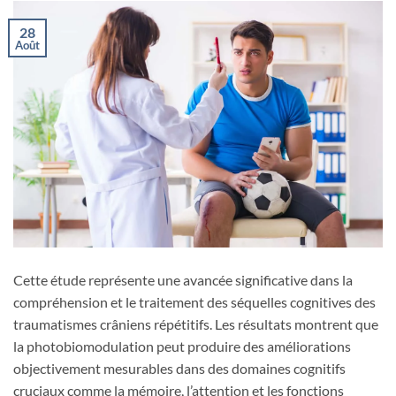
28
Août
Cette étude représente une avancée significative dans la
compréhension et le traitement des séquelles cognitives des
traumatismes crâniens répétitifs. Les résultats montrent que
la photobiomodulation peut produire des améliorations
objectivement mesurables dans des domaines cognitifs
cruciaux comme la mémoire, l’attention et les fonctions